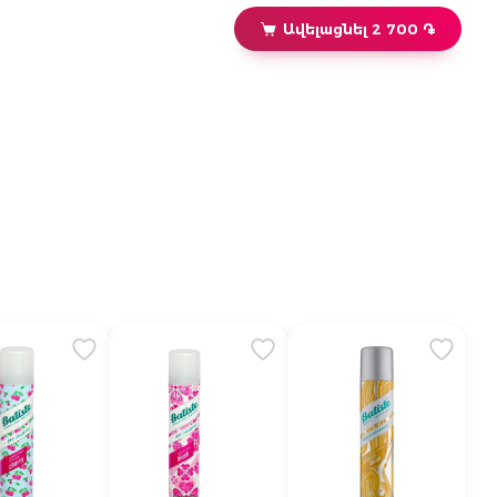
Ավելացնել 2 700 ֏