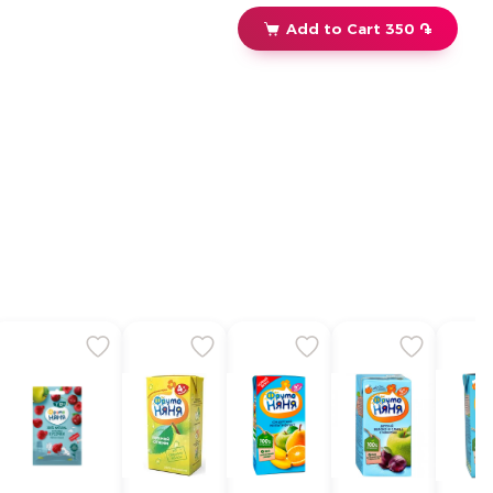
Add to Cart 350 ֏