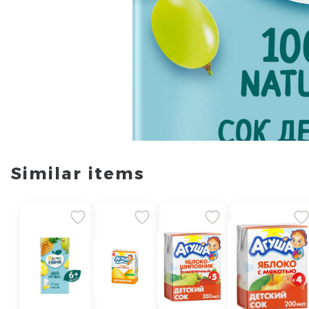
Similar items