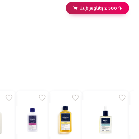
Ավելացնել 2 500 ֏