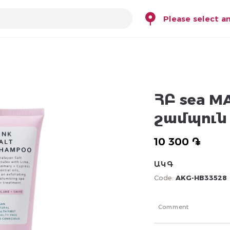
Please select a
ՀԲ sea M
շամպուն
10 300 ֏
ԱԿԳ
Code:
AKG-HB33528
Comment