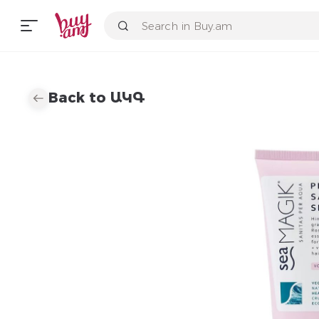
Back to ԱԿԳ