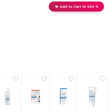
Add to Cart 10 300 ֏