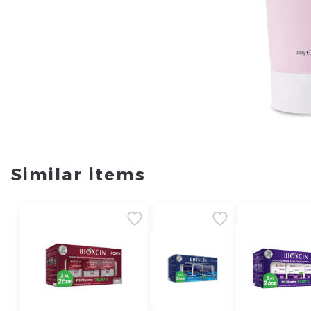
Similar items