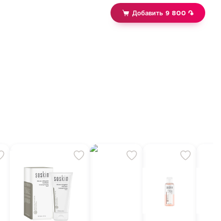
Добавить 9 800 ֏