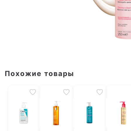
Похожие товары