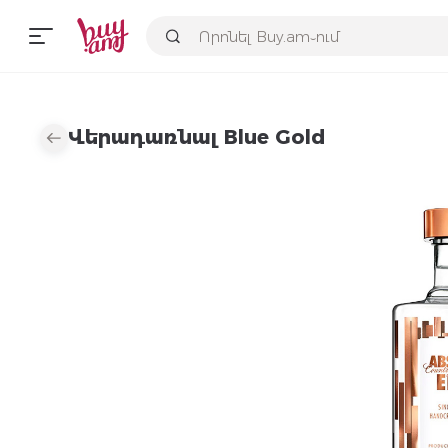
Վերադառնալ Blue Gold