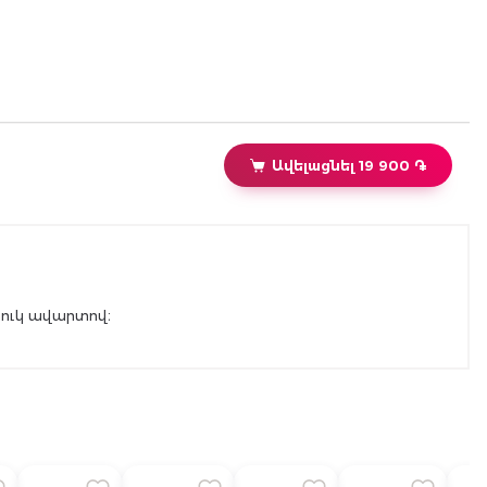
Ավելացնել 19 900 ֏
փուկ ավարտով։