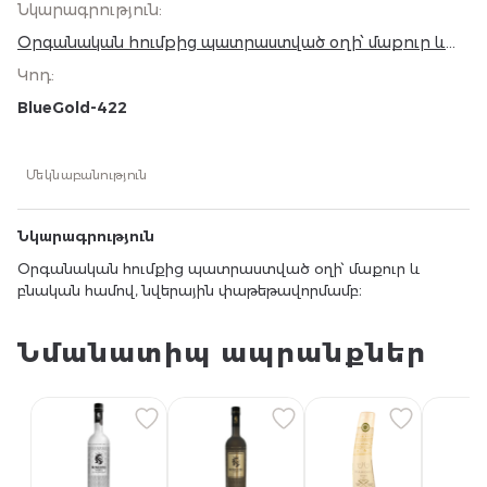
Նկարագրություն
:
Օրգանական հումքից պատրաստված օղի՝ մաքուր և
բնական համով, նվերային փաթեթավորմամբ։
Կոդ
:
BlueGold-422
Մեկնաբանություն
Նկարագրություն
Օրգանական հումքից պատրաստված օղի՝ մաքուր և
բնական համով, նվերային փաթեթավորմամբ։
Նմանատիպ ապրանքներ