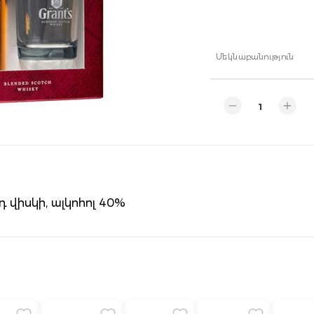
Մեկնաբանություն
 վիսկի, ալկոհոլ 40%