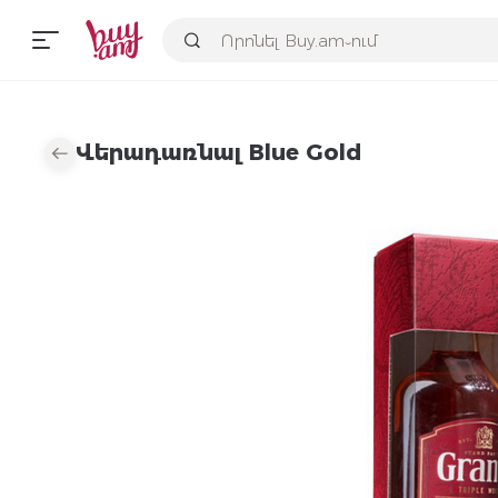
Վերադառնալ Blue Gold