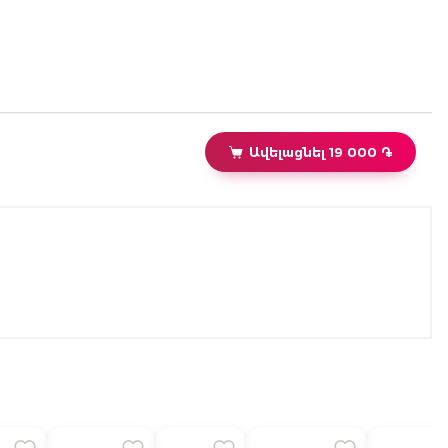
Ավելացնել 19 000 ֏