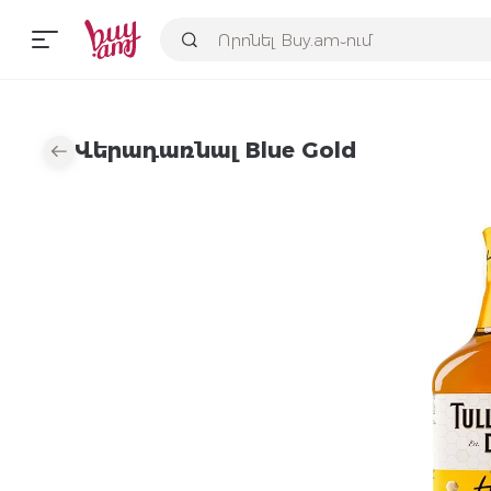
Վերադառնալ Blue Gold