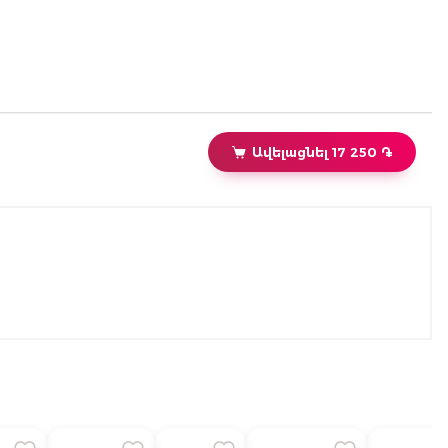
Ավելացնել 17 250 ֏