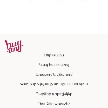
Clarins
Մեր մասին
Կապ հաստատել
Առաքում և վճարում
Գաղտնիության քաղաքականություն
Դարձիր գործընկեր
Դարձիր առաքիչ