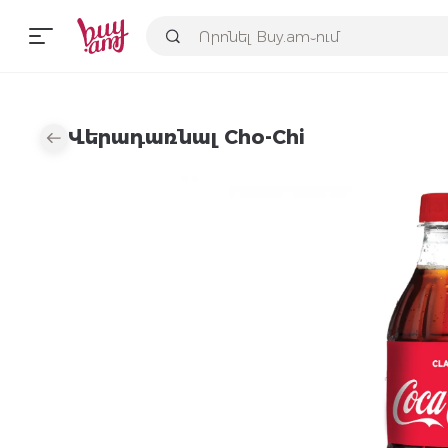
Վերադառնալ Cho-Chi