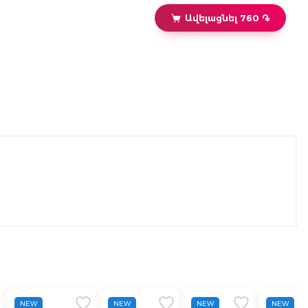
Ավելացնել 760 ֏
NEW
NEW
NEW
NEW