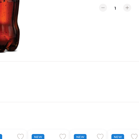
NEW
NEW
NEW