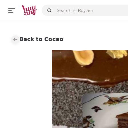
Back to Cocao