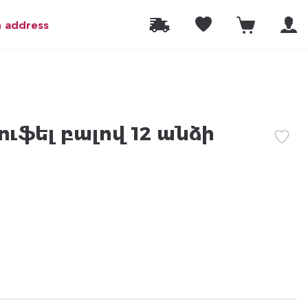
n address
ուֆել բալով 12 անձի