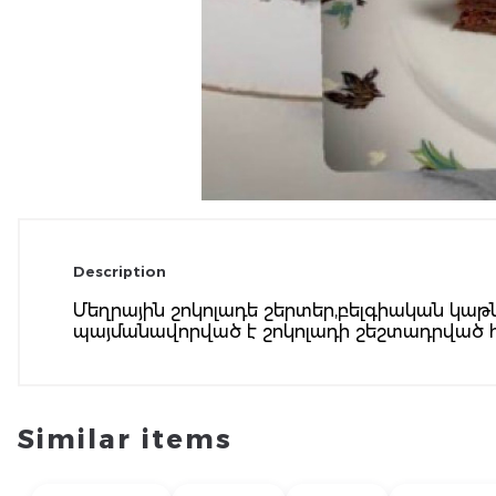
Description
Մեղրային շոկոլադե շերտեր,բելգիական կաթ
պայմանավորված է շոկոլադի շեշտադրված հա
Similar items