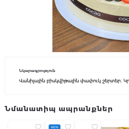
Նկարագրություն
Վանիլային բիսկվիթային փափուկ շերտեր։
Նմանատիպ ապրանքներ
NEW