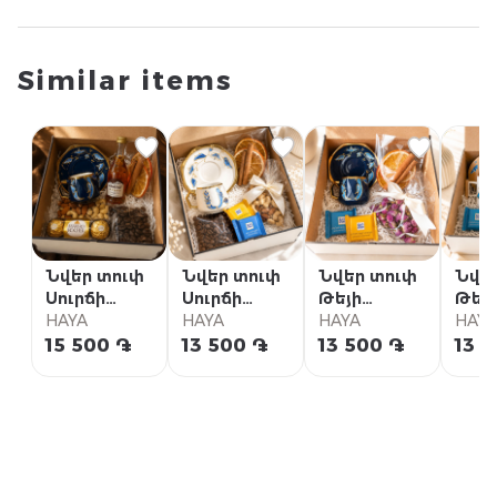
Similar items
Նվեր տուփ
Նվեր տուփ
Նվեր տուփ
Նվե
Սուրճի
Սուրճի
Թեյի
Թեյ
հավաքածու
HAYA
հավաքածու
HAYA
հավաքածու
HAYA
հավ
HAY
08
07
07
06
15 500 ֏
13 500 ֏
13 500 ֏
13 