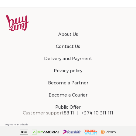
About Us
Contact Us
Delivery and Payment
Privacy policy
Become a Partner
Become a Courier
Public Offer
Customer support
88 11
+374 10 311 111
Payment Methods