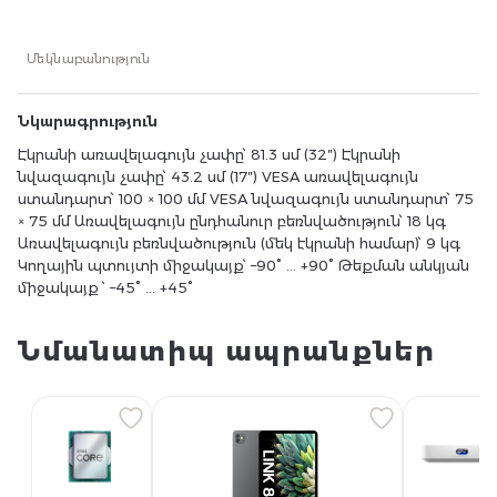
բեռնվածություն՝ 18 կգ Առավելագույն բեռնվածություն
(մեկ էկրանի համար)՝ 9 կգ Կողային պտույտի
միջակայք՝ –90° … +90° Թեքման անկյան միջակայք ՝ –45°
Մեկնաբանություն
… +45°
Նկարագրություն
Էկրանի առավելագույն չափը՝ 81.3 սմ (32″) Էկրանի
նվազագույն չափը՝ 43.2 սմ (17″) VESA առավելագույն
ստանդարտ՝ 100 × 100 մմ VESA նվազագույն ստանդարտ՝ 75
× 75 մմ Առավելագույն ընդհանուր բեռնվածություն՝ 18 կգ
Առավելագույն բեռնվածություն (մեկ էկրանի համար)՝ 9 կգ
Կողային պտույտի միջակայք՝ –90° … +90° Թեքման անկյան
միջակայք ՝ –45° … +45°
Նմանատիպ ապրանքներ