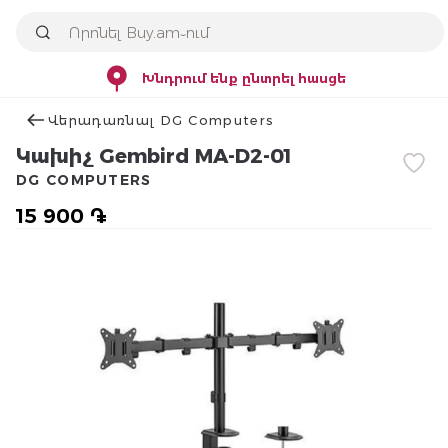
Խնդրում ենք ընտրել հասցե
Վերադառնալ DG Computers
Կախիչ Gembird MA-D2-01
DG COMPUTERS
15 900 ֏