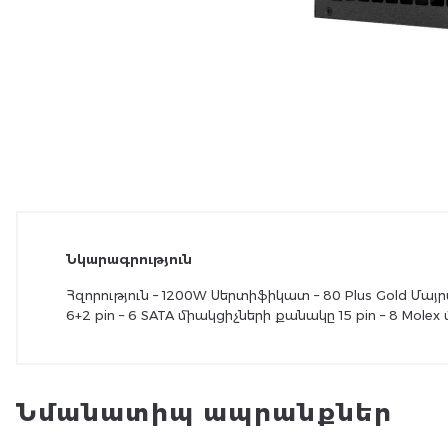
Նկարագրություն
Հզորություն – 1200W Սերտիֆիկատ – 80 Plus Gold Մայ
6+2 pin – 6 SATA միակցիչների քանակը 15 pin – 8 Mole
Նմանատիպ ապրանքներ