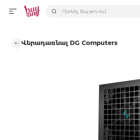
Վերադառնալ DG Computers