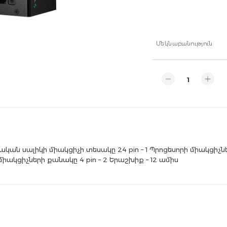
Մեկնաբանություն
րական սալիկի միակցիչի տեսակը 24 pin – 1 Պրոցեսորի միակցիչնե
x միակցիչների քանակը 4 pin – 2 Երաշխիք – 12 ամիս