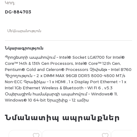
Կոդ
:
12th Gen, Pentium® Gold and Celeron® Processors
Չիփսեթ – Intel B760 Հիշողություն – 2 x DIMM MAX
DG-884703
96GB DDR5 8000-4800 MT/s Non-ECC Գրաֆիկա – 1 x
HDMI , 1 x Display Port Ethernet – 1 x Intel 1Gb Ethernet
Wireless & Bluetooth – WI FI 6 , v5.3 Օպերացիոն
Մեկնաբանություն
համակարգի ապահովում – Windows® 11, Windows® 10
64-bit Երաշխիք – 12 ամիս
Նկարագրություն
Պրոցեսորի ապահովում – Intel® Socket LGA1700 for Intel®
Core™ 14th & 13th Gen Processors, Intel® Core™ 12th Gen,
Pentium® Gold and Celeron® Processors Չիփսեթ – Intel B760
Հիշողություն – 2 x DIMM MAX 96GB DDR5 8000-4800 MT/s
Non-ECC Գրաֆիկա – 1 x HDMI , 1 x Display Port Ethernet – 1 x
Intel 1Gb Ethernet Wireless & Bluetooth – WI FI 6 , v5.3
Օպերացիոն համակարգի ապահովում – Windows® 11,
Windows® 10 64-bit Երաշխիք – 12 ամիս
Նմանատիպ ապրանքներ