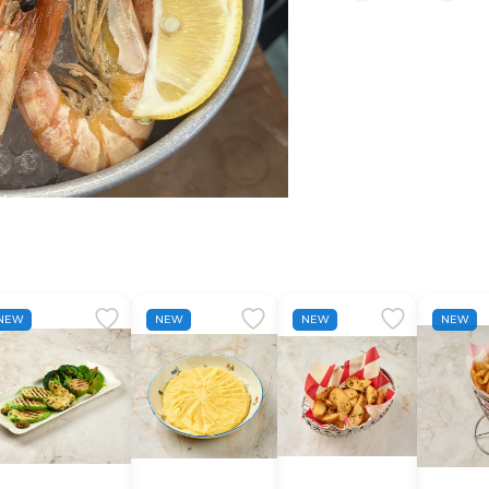
NEW
NEW
NEW
NEW