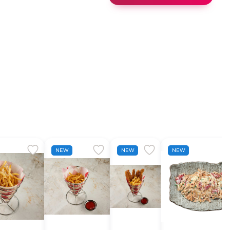
NEW
NEW
NEW