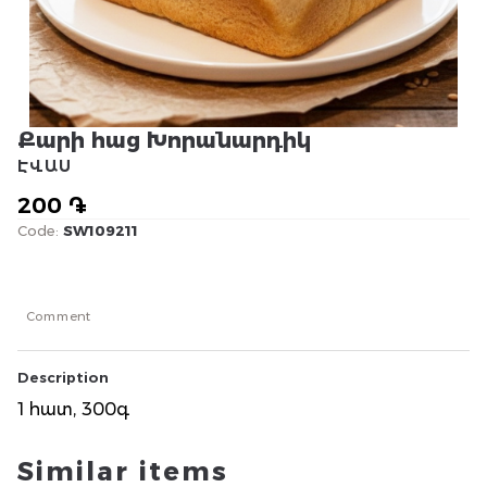
Քարի հաց Խորանարդիկ
ԷՎԱՍ
200 ֏
Code:
SW109211
Comment
Description
1 հատ, 300գ
Similar items