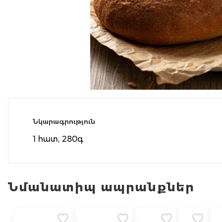
Նկարագրություն
1 հատ, 280գ
Նմանատիպ ապրանքներ