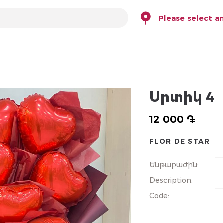
Please select a
Սրտիկ 4
12 000 ֏
FLOR DE STAR
Ենթաբաժին
:
Description
:
Code
: