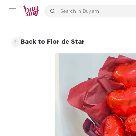
Back to Flor de Star