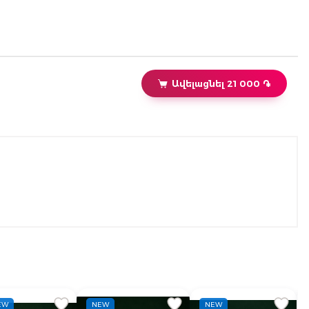
Ավելացնել 21 000 ֏
EW
NEW
NEW