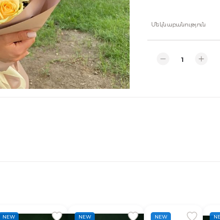
Մեկնաբանություն
NEW
NEW
NEW
N