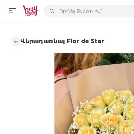
Վերադառնալ Flor de Star