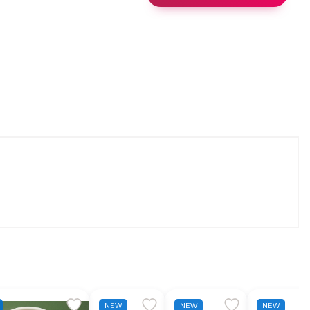
NEW
NEW
NEW