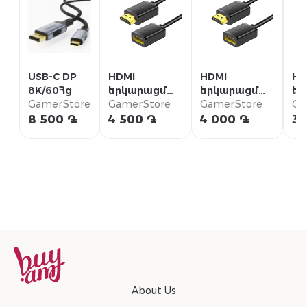
USB-C DP
HDMI
HDMI
HD
8K/60Հց
երկարացման
երկարացման
եր
GamerStore
մալուխ 3մ
GamerStore
մալուխ 2մ
GamerStore
մա
Ga
8 500 ֏
4 500 ֏
4 000 ֏
3 
About Us