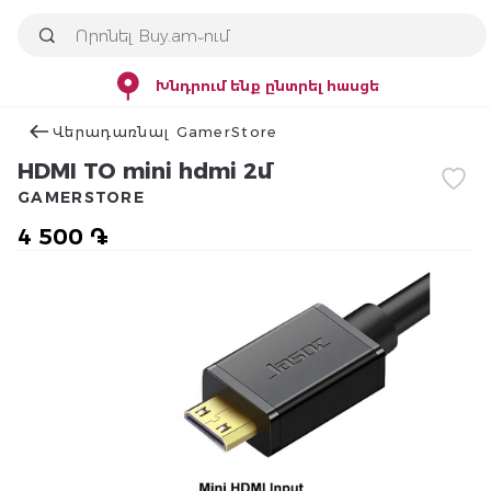
Խնդրում ենք ընտրել հասցե
Վերադառնալ GamerStore
HDMI TO mini hdmi 2մ
GAMERSTORE
4 500 ֏