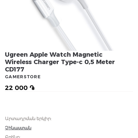
Ugreen Apple Watch Magnetic
Wireless Charger Type-c 0,5 Meter
CD177
GAMERSTORE
22 000 ֏
Արտադրման երկիր
:
Չինաստան
Բրենդ
: