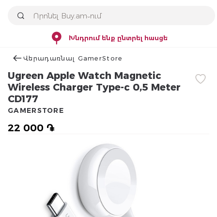
Խնդրում ենք ընտրել հասցե
Վերադառնալ GamerStore
Ugreen Apple Watch Magnetic
Wireless Charger Type-c 0,5 Meter
CD177
GAMERSTORE
22 000 ֏