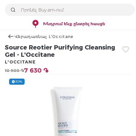
Խնդրում ենք ընտրել հասցե
Վերադառնալ L'Occitane
Source Reotier Purifying Cleansing
Gel - L'Occitane
L'OCCITANE
7 630 ֏
10 900 ֏
30%