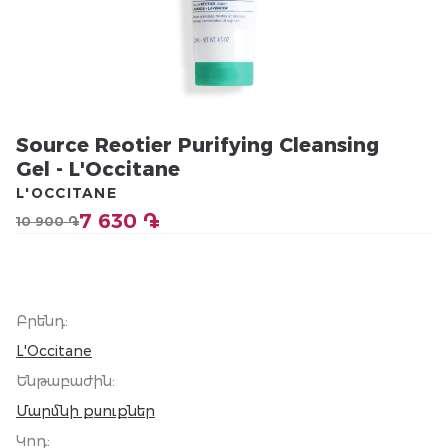
Source Reotier Purifying Cleansing
Gel - L'Occitane
L'OCCITANE
7 630 ֏
10 900 ֏
Բրենդ
:
L'Occitane
Ենթաբաժին
:
Մարմնի քսուքներ
Կոդ
: