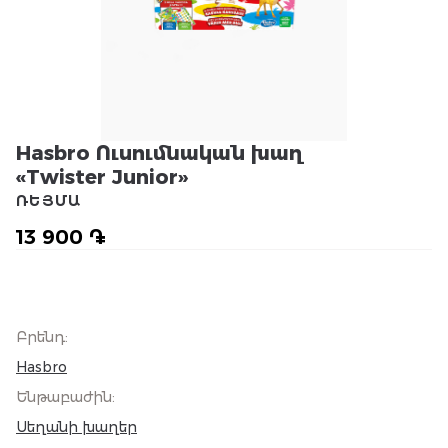
Hasbro Ուսումնական խաղ
«Twister Junior»
ՌԵՅՄԱ
13 900 ֏
Բրենդ
:
Hasbro
Ենթաբաժին
:
Սեղանի խաղեր