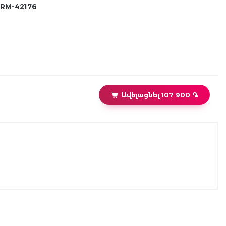
RM-42176
Ավելացնել 107 900 ֏