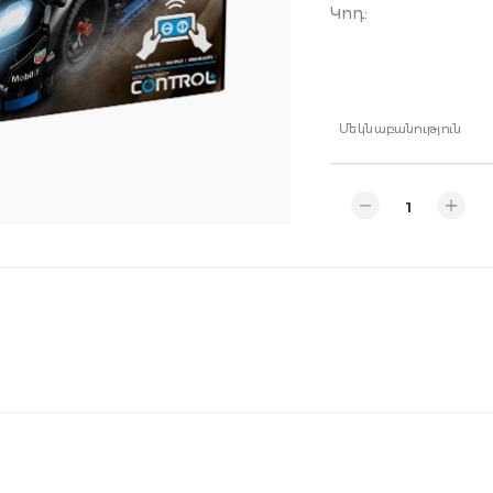
Կոդ
:
Մեկնաբանություն