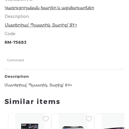
Կառուցողական խաղեր և աքսեսուարներ
Description
:
Մատերիալ՝ Պլաստիկ; Տարիք՝ 8Y+
Code
:
RM-75683
Comment
Description
Մատերիալ՝ Պլաստիկ; Տարիք՝ 8Y+
Similar items