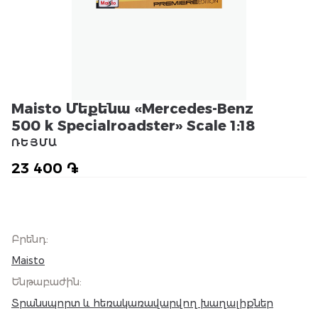
Maisto Մեքենա «Mercedes-Benz
500 k Specialroadster» Scale 1:18
ՌԵՅՄԱ
23 400 ֏
Բրենդ
:
Maisto
Ենթաբաժին
:
Տրանսպորտ և հեռակառավարվող խաղալիքներ