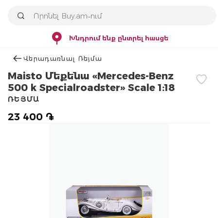
Խնդրում ենք ընտրել հասցե
Վերադառնալ Ռեյմա
Maisto Մեքենա «Mercedes-Benz
500 k Specialroadster» Scale 1:18
ՌԵՅՄԱ
23 400 ֏