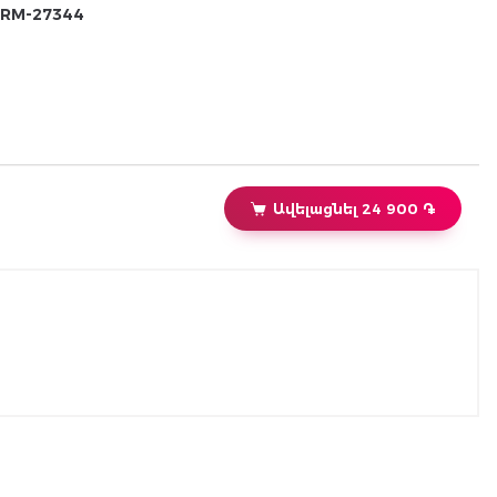
RM-27344
Ավելացնել 24 900 ֏