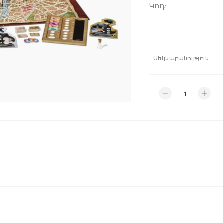
Կոդ
:
Մեկնաբանություն