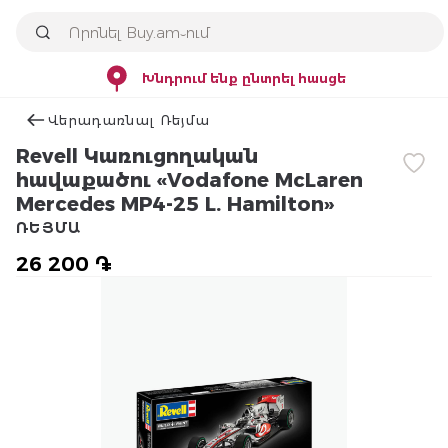
Խնդրում ենք ընտրել հասցե
Վերադառնալ Ռեյմա
Revell Կառուցողական
հավաքածու «Vodafone McLaren
Mercedes MP4-25 L. Hamilton»
ՌԵՅՄԱ
26 200 ֏