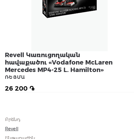
Revell Կառուցողական
հավաքածու «Vodafone McLaren
Mercedes MP4-25 L. Hamilton»
ՌԵՅՄԱ
26 200 ֏
Բրենդ
:
Revell
Ենթաբաժին
: