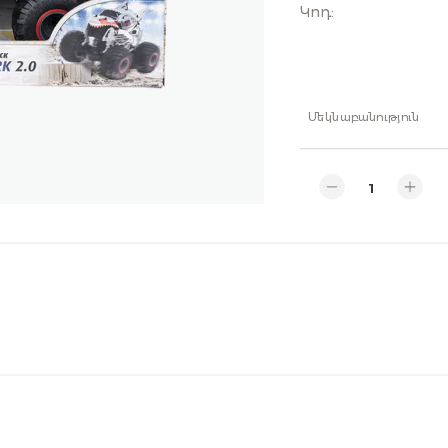
Կոդ
:
Մեկնաբանություն