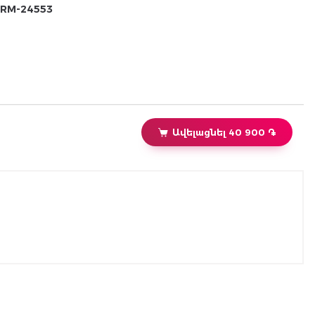
RM-24553
Ավելացնել 40 900 ֏