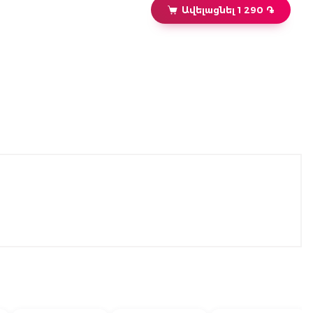
Ավելացնել 1 290 ֏