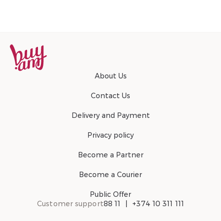
About Us
Contact Us
Delivery and Payment
Privacy policy
Become a Partner
Become a Courier
Public Offer
Customer support
88 11
+374 10 311 111