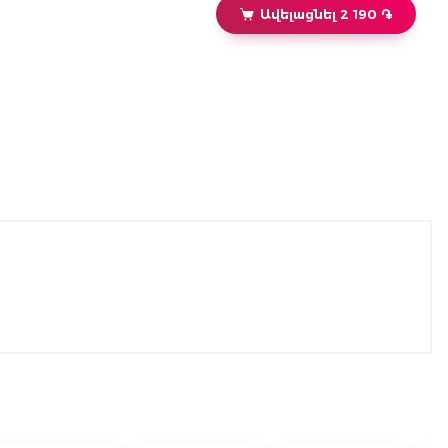
Ավելացնել 2 190 ֏