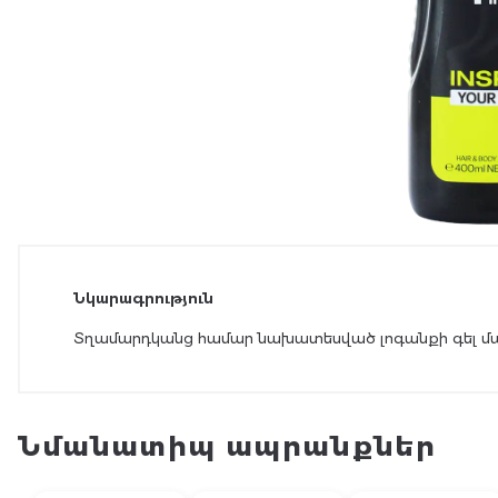
Նկարագրություն
Տղամարդկանց համար նախատեսված լոգանքի գել մարմ
Նմանատիպ ապրանքներ