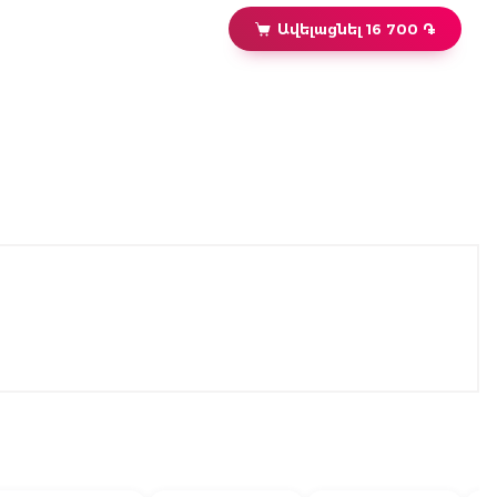
Ավելացնել 16 700 ֏