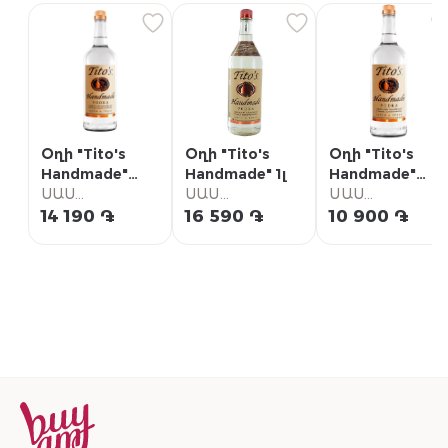
Օղի "Tito's
Օղի "Tito's
Օղի "Tito's
Handmade"
Handmade" 1լ
Handmade"
0.7լ
ՍԱՍ
ՍԱՍ
0.5լ
ՍԱՍ
Սուպերմարկետ
Սուպերմարկետ
Սուպերմարկետ
14 190 ֏
16 590 ֏
10 900 ֏