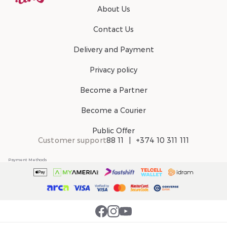
About Us
Contact Us
Delivery and Payment
Privacy policy
Become a Partner
Become a Courier
Public Offer
Customer support
88 11
+374 10 311 111
Payment Methods