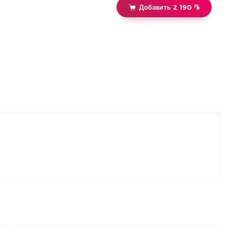
Добавить 2 190 ֏