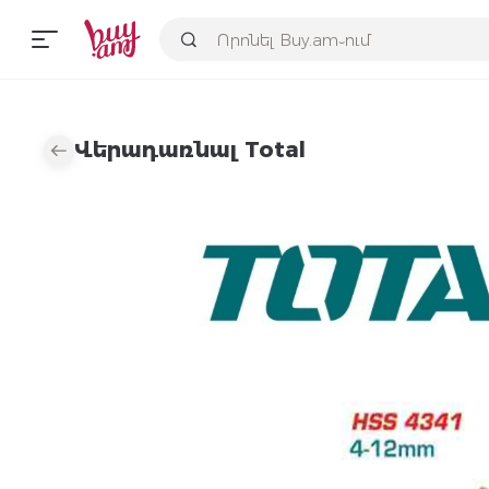
Վերադառնալ Total