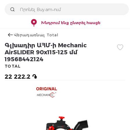
Խնդրում ենք ընտրել հասցե
Վերադառնալ Total
Գլխադիր ԱՀՄ-ի Mechanic
AirSLIDER 90x115-125 մմ
19568442124
TOTAL
22 222.2 ֏