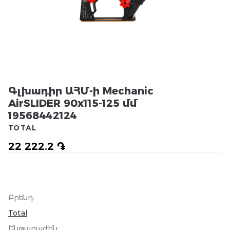
Գլխադիր ԱՀՄ-ի Mechanic
AirSLIDER 90x115-125 մմ
19568442124
TOTAL
22 222.2 ֏
Բրենդ
:
Total
Ենթաբաժին
: