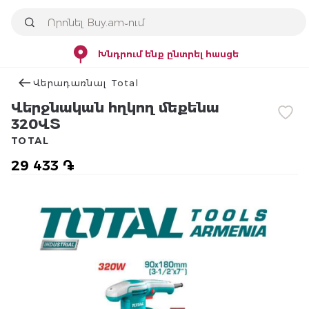
Խնդրում ենք ընտրել հասցե
Վերադառնալ Total
Վերջնական հղկող մեքենա
320ՎՏ
TOTAL
29 433 ֏