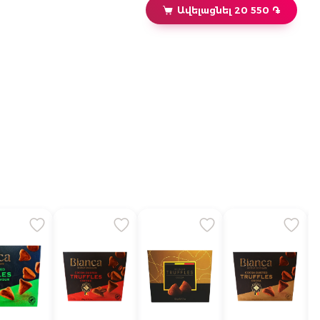
Ավելացնել 20 550 ֏