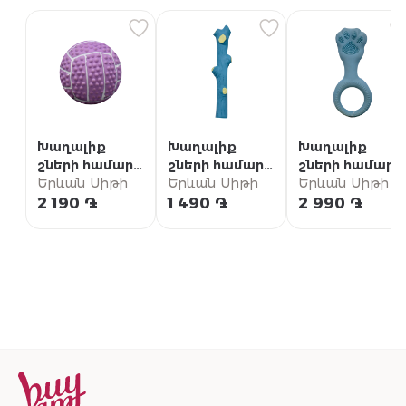
Խաղալիք
Խաղալիք
Խաղալիք
շների համար
շների համար
շների համար
«Ֆերրիբիելլա»
Երևան Սիթի
«Ֆերրիբիելլա»
Երևան Սիթի
«Ֆերրիբիելլա»
Երևան Սիթի
ՏՊ927/1
ՏՊ904/1
ՏՊ915/1
2 190 ֏
1 490 ֏
2 990 ֏