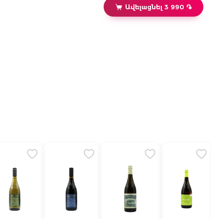
Ավելացնել 3 990 ֏