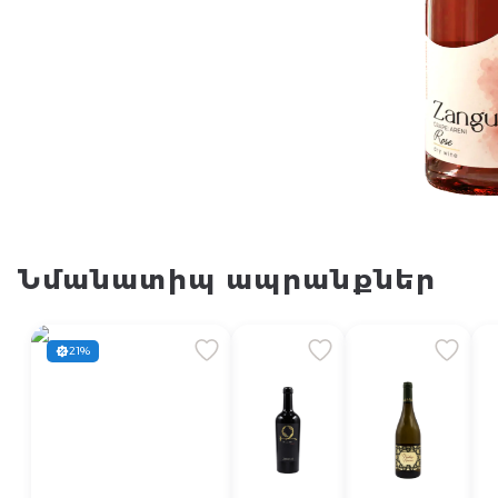
Նմանատիպ ապրանքներ
21%