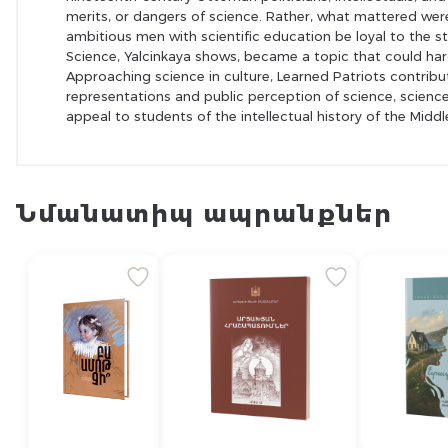
merits, or dangers of science. Rather, what mattered wer
ambitious men with scientific education be loyal to the
Science, Yalcinkaya shows, became a topic that could hard
Approaching science in culture, Learned Patriots contribu
representations and public perception of science, science a
appeal to students of the intellectual history of the Middl
Նմանատիպ ապրանքներ