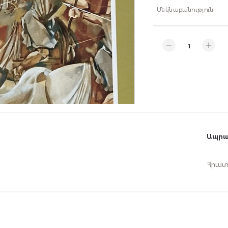
Մեկնաբանություն
Ապրա
Հրատ