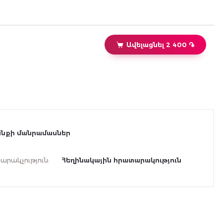
Ավելացնել 2 400 ֏
նքի մանրամասներ
արակչություն
:
Հեղինակային հրատարակություն