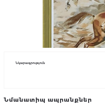
Նկարագրություն
Նմանատիպ ապրանքներ