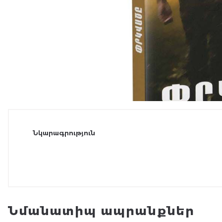
Նկարագրություն
Նմանատիպ ապրանքներ