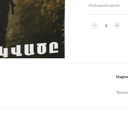
Մեկնաբանություն
Ապրա
Հրատ