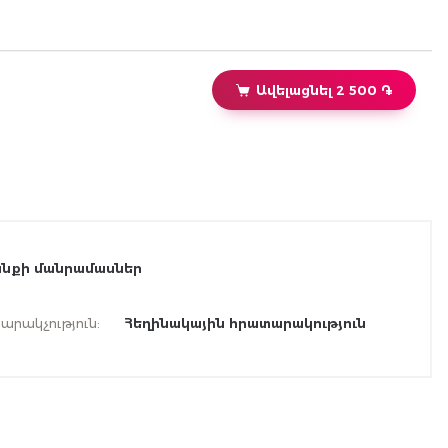
Ավելացնել 2 500 ֏
նքի մանրամասներ
արակչություն
:
Հեղինակային հրատարակություն