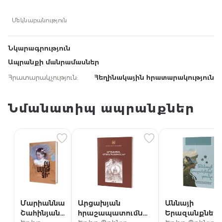
Մեկնաբանություն
Նկարագրություն
Ապրանքի մանրամասներ
Հրատարակչություն
:
Հեղինակային հրատարակություն
Նմանատիպ ապրանքներ
Մարիաննա
Արցախյան
Աննայի
Շահինյան /
հրաշապատումներ
Երազանքներ